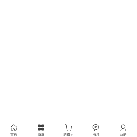
首页
频道
购物车
消息
我的