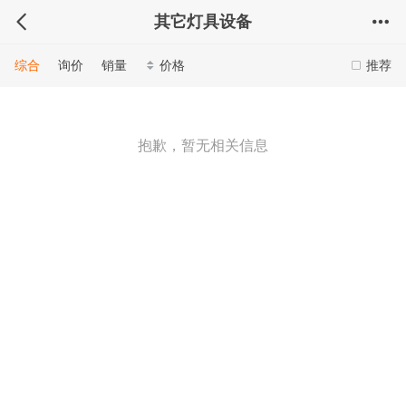
其它灯具设备
综合
询价
销量
价格
推荐
抱歉，暂无相关信息