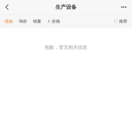
生产设备
综合
询价
销量
价格
推荐
抱歉，暂无相关信息