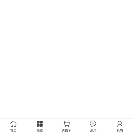
首页
频道
购物车
消息
我的