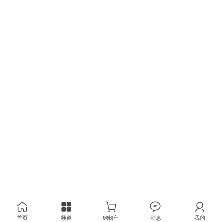
首页
频道
购物车
消息
我的