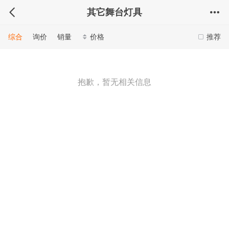
其它舞台灯具
综合
询价
销量
价格
推荐
抱歉，暂无相关信息