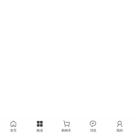
首页
频道
购物车
消息
我的