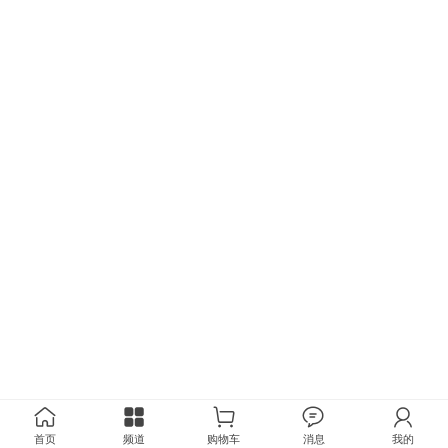
首页
频道
购物车
消息
我的