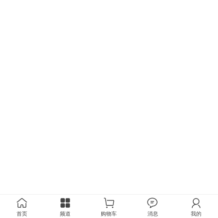
首页
频道
购物车
消息
我的