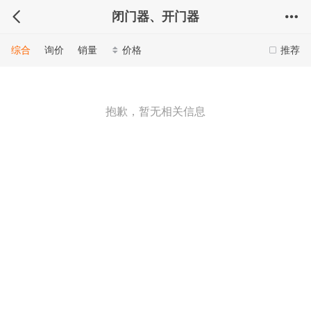
闭门器、开门器
综合
询价
销量
价格
推荐
抱歉，暂无相关信息