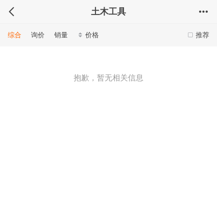
土木工具
综合
询价
销量
价格
推荐
抱歉，暂无相关信息