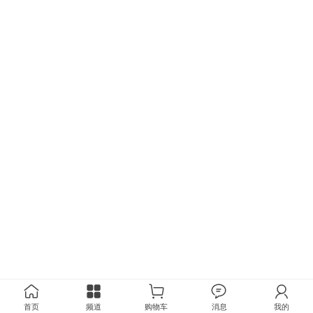
首页
频道
购物车
消息
我的