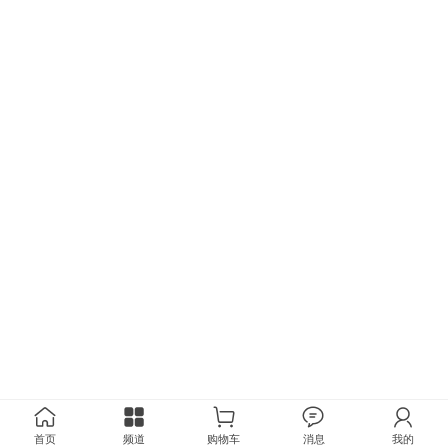
首页
频道
购物车
消息
我的