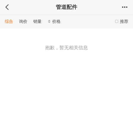
管道配件
综合
询价
销量
价格
推荐
抱歉，暂无相关信息