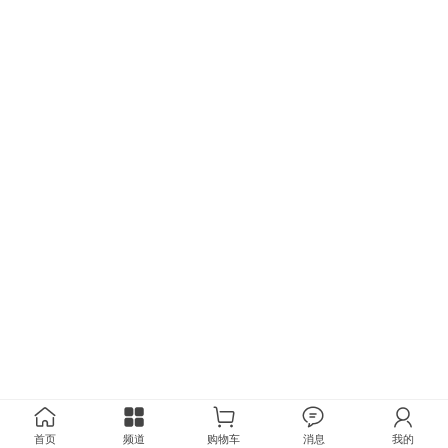
首页
频道
购物车
消息
我的