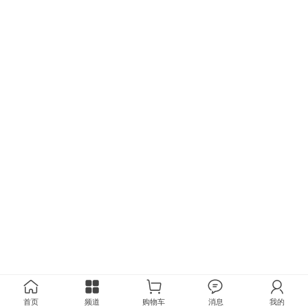
首页
频道
购物车
消息
我的