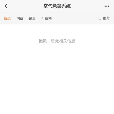
空气悬架系统
综合
询价
销量
价格
推荐
抱歉，暂无相关信息