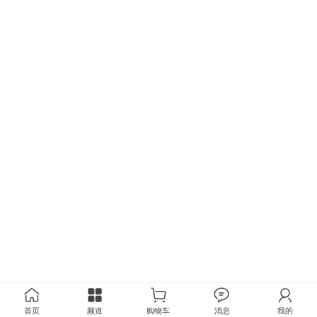
首页
频道
购物车
消息
我的