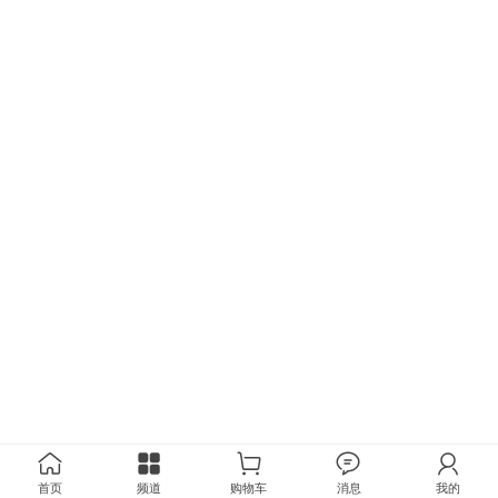
首页
频道
购物车
消息
我的