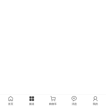
首页
频道
购物车
消息
我的