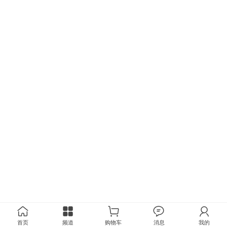
首页
频道
购物车
消息
我的