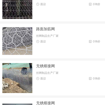
面议
0询价
路面加筋网
丝网制品生产厂家
面议
0询价
无锈熔接网
丝网制品生产厂家
面议
0询价
无锈熔接网