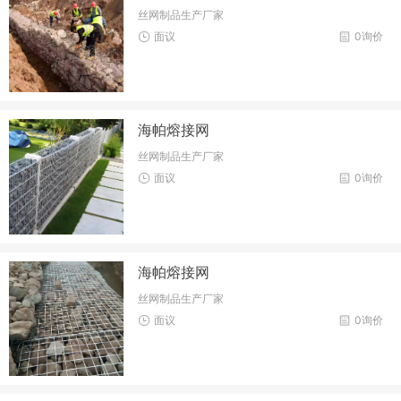
丝网制品生产厂家
面议
0询价
海帕熔接网
丝网制品生产厂家
面议
0询价
海帕熔接网
丝网制品生产厂家
面议
0询价