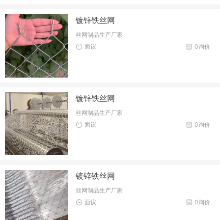
镀锌铁丝网
丝网制品生产厂家
面议
0询价
镀锌铁丝网
丝网制品生产厂家
面议
0询价
镀锌铁丝网
丝网制品生产厂家
面议
0询价