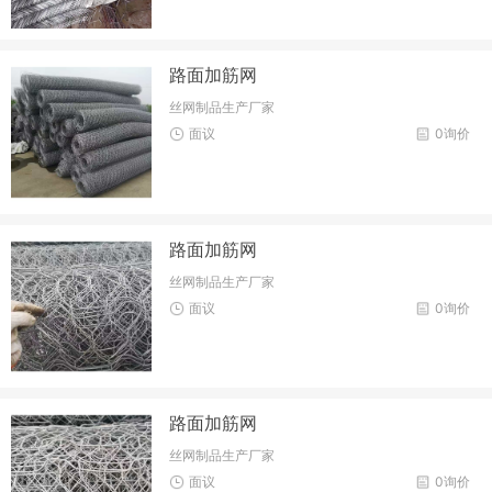
路面加筋网
丝网制品生产厂家
面议
0询价
路面加筋网
丝网制品生产厂家
面议
0询价
路面加筋网
丝网制品生产厂家
面议
0询价