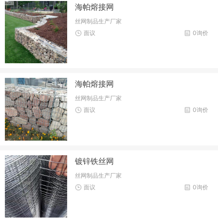
海帕熔接网
丝网制品生产厂家
面议
0询价
海帕熔接网
丝网制品生产厂家
面议
0询价
镀锌铁丝网
丝网制品生产厂家
面议
0询价