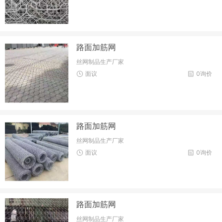
路面加筋网
丝网制品生产厂家
面议
0询价
路面加筋网
丝网制品生产厂家
面议
0询价
路面加筋网
丝网制品生产厂家