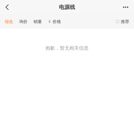
电源线
综合
询价
销量
价格
推荐
抱歉，暂无相关信息