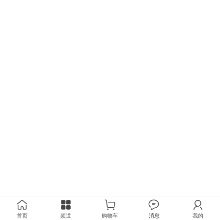
首页
频道
购物车
消息
我的