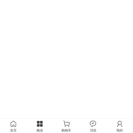
首页
频道
购物车
消息
我的