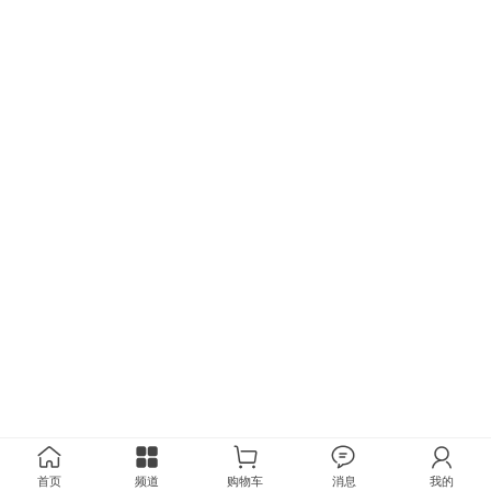
首页
频道
购物车
消息
我的