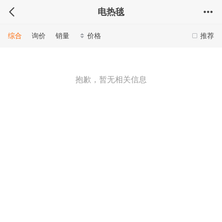
电热毯
综合
询价
销量
价格
推荐
抱歉，暂无相关信息