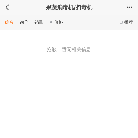
果蔬消毒机/扫毒机
综合
询价
销量
价格
推荐
抱歉，暂无相关信息