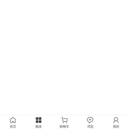
首页
频道
购物车
消息
我的