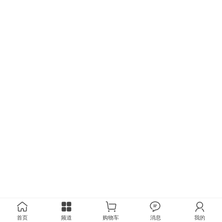
首页
频道
购物车
消息
我的