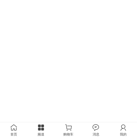
首页
频道
购物车
消息
我的