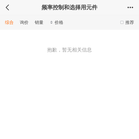
频率控制和选择用元件
综合
询价
销量
价格
推荐
抱歉，暂无相关信息