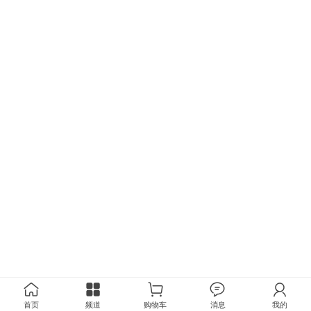
首页
频道
购物车
消息
我的