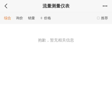
流量测量仪表
综合
询价
销量
价格
推荐
抱歉，暂无相关信息