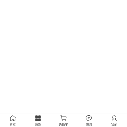
首页
频道
购物车
消息
我的