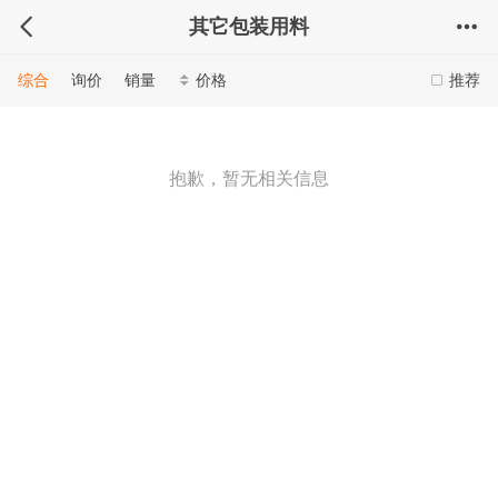
其它包装用料
综合
询价
销量
价格
推荐
抱歉，暂无相关信息