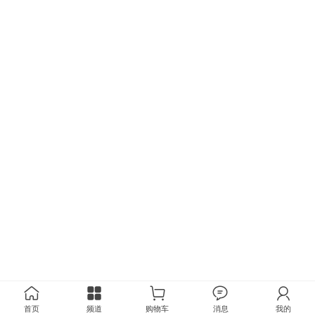
首页
频道
购物车
消息
我的