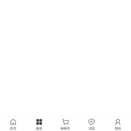
首页
频道
购物车
消息
我的