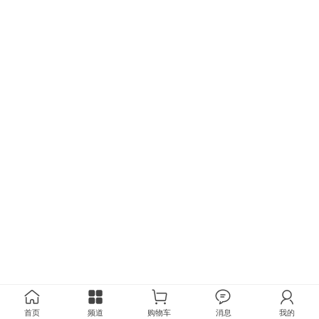
首页
频道
购物车
消息
我的