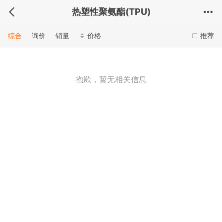
热塑性聚氨酯(TPU)
综合
询价
销量
价格
推荐
抱歉，暂无相关信息