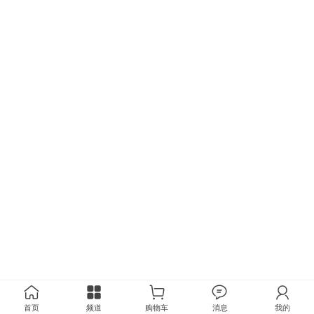
首页
频道
购物车
消息
我的