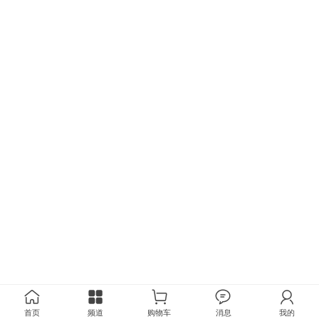
首页
频道
购物车
消息
我的