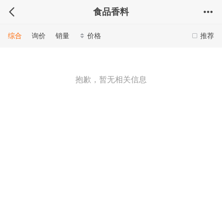
食品香料
综合
询价
销量
价格
推荐
抱歉，暂无相关信息