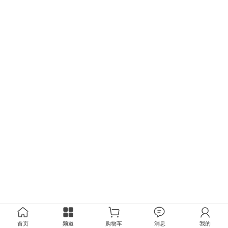
首页
频道
购物车
消息
我的