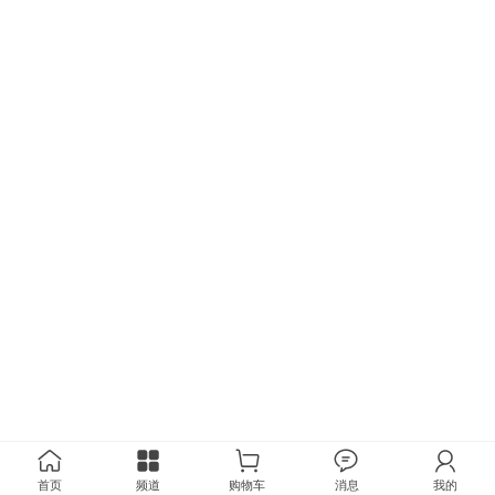
首页
频道
购物车
消息
我的